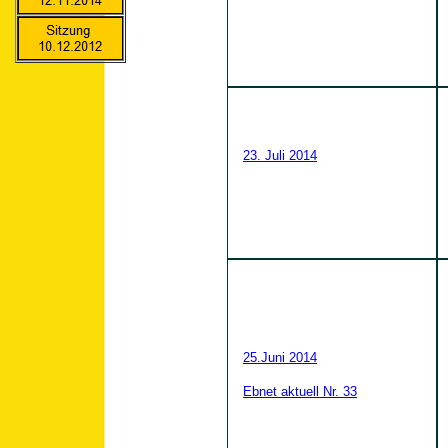
23. Juli 2014
25.Juni 2014
Ebnet aktuell Nr. 33