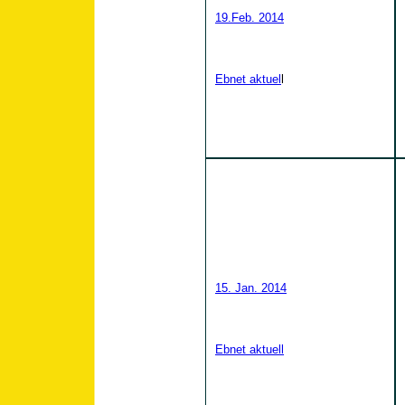
19.Feb. 2014
Ebnet aktuel
l
15. Jan. 2014
Ebnet aktuell