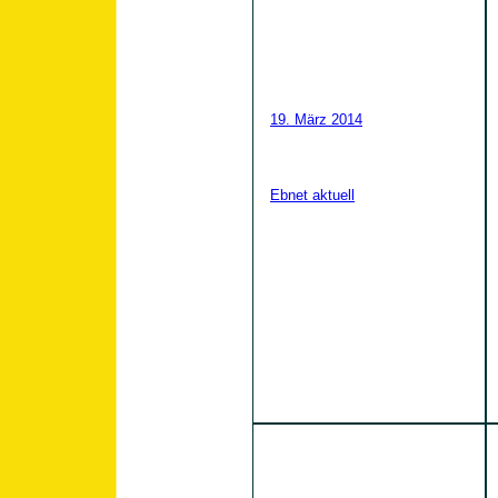
19. März 2014
Ebnet aktuell