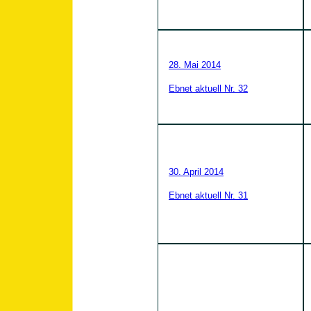
28. Mai 2014
Ebnet aktuell Nr. 32
30. April 2014
Ebnet aktuell Nr. 31