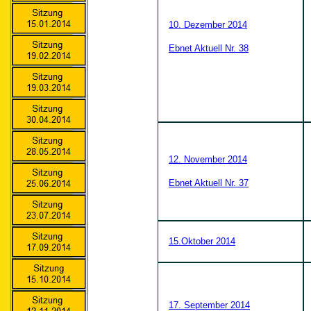
10. Dezember 2014
Ebnet Aktuell Nr. 38
12. November 2014
Ebnet Aktuell Nr. 37
15.Oktober 2014
17. September 2014