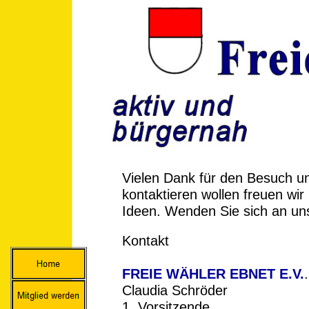
Vielen Dank für den Besuch u
kontaktieren wollen freuen wir
Ideen. Wenden Sie sich an uns 
Kontakt
FREIE WÄHLER EBNET E.V.
.
Claudia Schröder
1. Vorsitzende