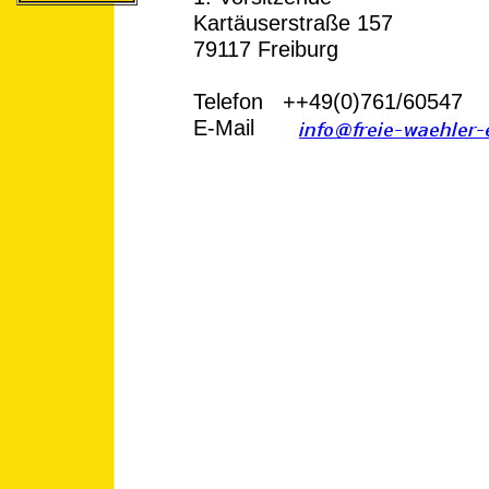
Kartäuserstraße 157
79117 Freiburg
Telefon ++49(0)761/60547
E-Mail